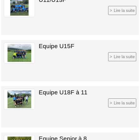
Lire la suite
Equipe U15F
Lire la suite
Equipe U18F à 11
Lire la suite
Equipe Senior à 8