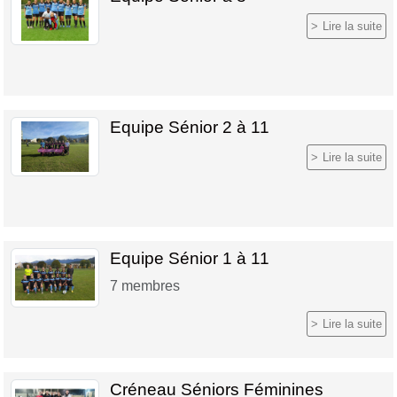
Lire la suite
Equipe Sénior 2 à 11
Lire la suite
Equipe Sénior 1 à 11
7
membres
Lire la suite
Créneau Séniors Féminines