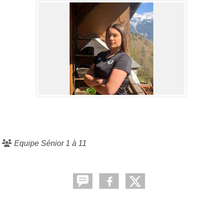
Equipe Sénior 1 à 11