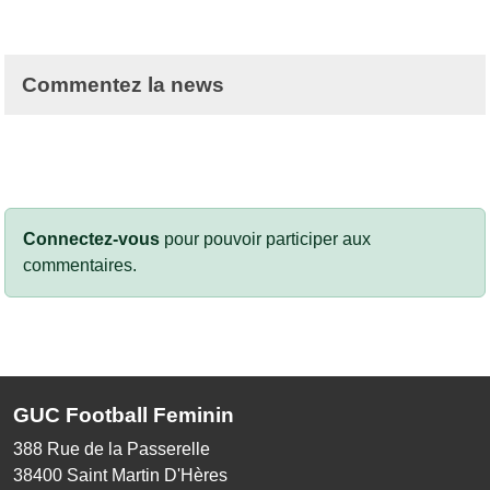
Commentez la news
Connectez-vous
pour pouvoir participer aux
commentaires.
GUC Football Feminin
388 Rue de la Passerelle
38400
Saint Martin D'Hères