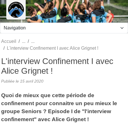
Panneau de gestion des cookies
Accueil
L'interview Confinement I avec Alice Grignet !
L'interview Confinement I avec
Alice Grignet !
Publiée le
15 avril 2020
Quoi de mieux que cette période de
confinement pour connaitre un peu mieux le
groupe Seniors ? Episode I de "l'interview
confinement" avec Alice Grignet !