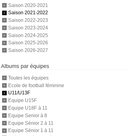
Saison 2020-2021
Saison 2021-2022
Saison 2022-2023
Saison 2023-2024
Saison 2024-2025
Saison 2025-2026
Saison 2026-2027
Albums par équipes
Toutes les équipes
Ecole de football féminine
U11/U13F
Equipe U15F
Equipe U18F à 11
Equipe Senior à 8
Equipe Sénior 2 à 11
Equipe Sénior 1 à 11