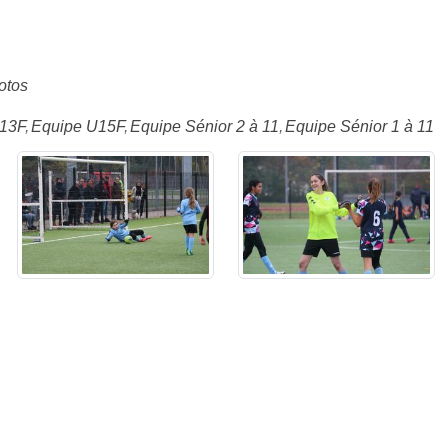
otos
13F
Equipe U15F
Equipe Sénior 2 à 11
Equipe Sénior 1 à 11