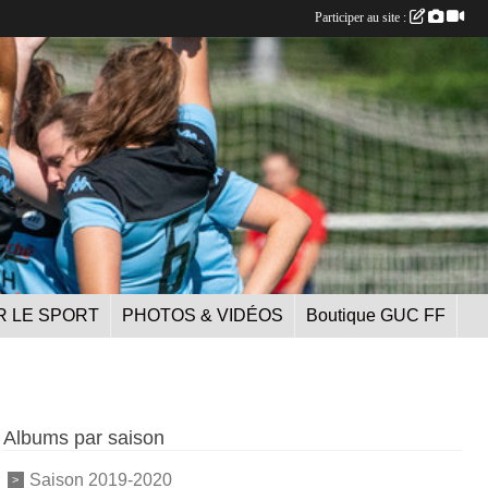
Participer au site :
R LE SPORT
PHOTOS & VIDÉOS
Boutique GUC FF
Albums par saison
Saison 2019-2020