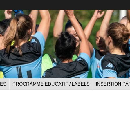
UES
PROGRAMME EDUCATIF / LABELS
INSERTION PA