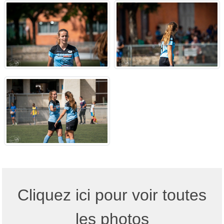
Cliquez ici pour voir toutes
les photos