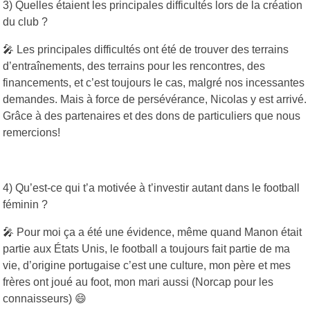
3) Quelles étaient les principales difficultés lors de la création
du club ?
🎤 Les principales difficultés ont été de trouver des terrains
d’entraînements, des terrains pour les rencontres, des
financements, et c’est toujours le cas, malgré nos incessantes
demandes. Mais à force de persévérance, Nicolas y est arrivé.
Grâce à des partenaires et des dons de particuliers que nous
remercions!
4) Qu’est-ce qui t’a motivée à t’investir autant dans le football
féminin ?
🎤 Pour moi ça a été une évidence, même quand Manon était
partie aux États Unis, le football a toujours fait partie de ma
vie, d’origine portugaise c’est une culture, mon père et mes
frères ont joué au foot, mon mari aussi (Norcap pour les
connaisseurs) 😄