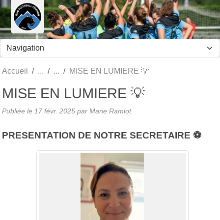
Panneau de gestion des cookies
Accueil
MISE EN LUMIERE 💡
MISE EN LUMIERE 💡
Publiée le
17 févr. 2025
par Marie Ramlot
PRESENTATION DE NOTRE SECRETAIRE ⚽️