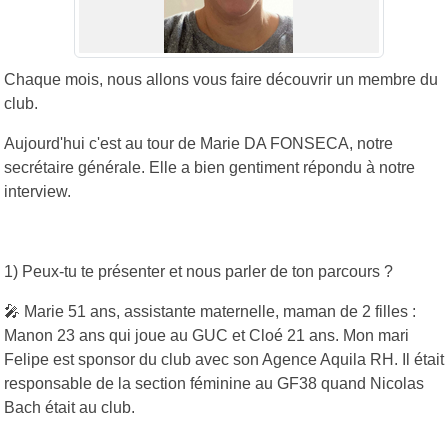
Chaque mois, nous allons vous faire découvrir un membre du
club.
Aujourd'hui c'est au tour de Marie DA FONSECA, notre
secrétaire générale. Elle a bien gentiment répondu à notre
interview.
1) Peux-tu te présenter et nous parler de ton parcours ?
🎤 Marie 51 ans, assistante maternelle, maman de 2 filles :
Manon 23 ans qui joue au GUC et Cloé 21 ans. Mon mari
Felipe est sponsor du club avec son Agence Aquila RH. Il était
responsable de la section féminine au GF38 quand Nicolas
Bach était au club.