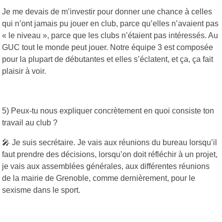
Je me devais de m’investir pour donner une chance à celles
qui n’ont jamais pu jouer en club, parce qu’elles n’avaient pas
« le niveau », parce que les clubs n’étaient pas intéressés. Au
GUC tout le monde peut jouer. Notre équipe 3 est composée
pour la plupart de débutantes et elles s’éclatent, et ça, ça fait
plaisir à voir.
5) Peux-tu nous expliquer concrètement en quoi consiste ton
travail au club ?
🎤 Je suis secrétaire. Je vais aux réunions du bureau lorsqu’il
faut prendre des décisions, lorsqu’on doit réfléchir à un projet,
je vais aux assemblées générales, aux différentes réunions
de la mairie de Grenoble, comme dernièrement, pour le
sexisme dans le sport.