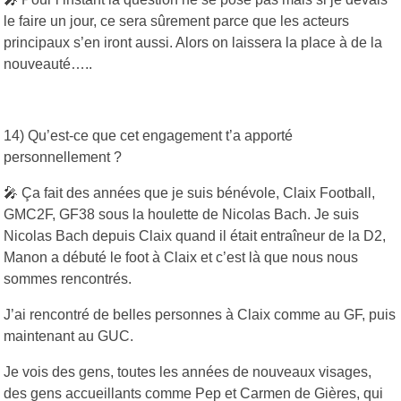
le faire un jour, ce sera sûrement parce que les acteurs
principaux s’en iront aussi. Alors on laissera la place à de la
nouveauté…..
14) Qu’est-ce que cet engagement t’a apporté
personnellement ?
🎤 Ça fait des années que je suis bénévole, Claix Football,
GMC2F, GF38 sous la houlette de Nicolas Bach. Je suis
Nicolas Bach depuis Claix quand il était entraîneur de la D2,
Manon a débuté le foot à Claix et c’est là que nous nous
sommes rencontrés.
J’ai rencontré de belles personnes à Claix comme au GF, puis
maintenant au GUC.
Je vois des gens, toutes les années de nouveaux visages,
des gens accueillants comme Pep et Carmen de Gières, qui