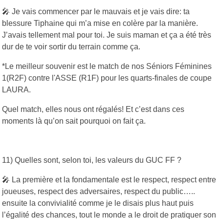
🎤 Je vais commencer par le mauvais et je vais dire: ta
blessure Tiphaine qui m’a mise en colère par la manière.
J’avais tellement mal pour toi. Je suis maman et ça a été très
dur de te voir sortir du terrain comme ça.
*Le meilleur souvenir est le match de nos Séniors Féminines
1(R2F) contre l'ASSE (R1F) pour les quarts-finales de coupe
LAURA.
Quel match, elles nous ont régalés! Et c’est dans ces
moments là qu’on sait pourquoi on fait ça.
11) Quelles sont, selon toi, les valeurs du GUC FF ?
🎤 La première et la fondamentale est le respect, respect entre
joueuses, respect des adversaires, respect du public…..
ensuite la convivialité comme je le disais plus haut puis
l’égalité des chances, tout le monde a le droit de pratiquer son