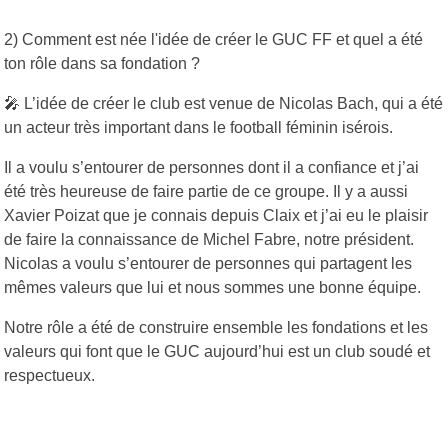
2) Comment est née l'idée de créer le GUC FF et quel a été
ton rôle dans sa fondation ?
🎤 L’idée de créer le club est venue de Nicolas Bach, qui a été
un acteur très important dans le football féminin isérois.
Il a voulu s’entourer de personnes dont il a confiance et j’ai
été très heureuse de faire partie de ce groupe. Il y a aussi
Xavier Poizat que je connais depuis Claix et j’ai eu le plaisir
de faire la connaissance de Michel Fabre, notre président.
Nicolas a voulu s’entourer de personnes qui partagent les
mêmes valeurs que lui et nous sommes une bonne équipe.
Notre rôle a été de construire ensemble les fondations et les
valeurs qui font que le GUC aujourd’hui est un club soudé et
respectueux.