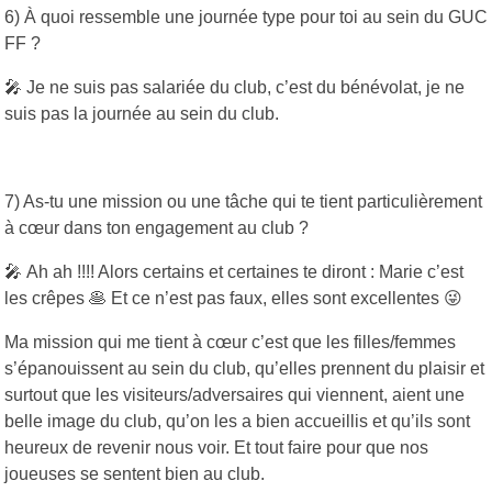
6) À quoi ressemble une journée type pour toi au sein du GUC
FF ?
🎤 Je ne suis pas salariée du club, c’est du bénévolat, je ne
suis pas la journée au sein du club.
7) As-tu une mission ou une tâche qui te tient particulièrement
à cœur dans ton engagement au club ?
🎤 Ah ah !!!! Alors certains et certaines te diront : Marie c’est
les crêpes 🥞 Et ce n’est pas faux, elles sont excellentes 😜
Ma mission qui me tient à cœur c’est que les filles/femmes
s’épanouissent au sein du club, qu’elles prennent du plaisir et
surtout que les visiteurs/adversaires qui viennent, aient une
belle image du club, qu’on les a bien accueillis et qu’ils sont
heureux de revenir nous voir. Et tout faire pour que nos
joueuses se sentent bien au club.