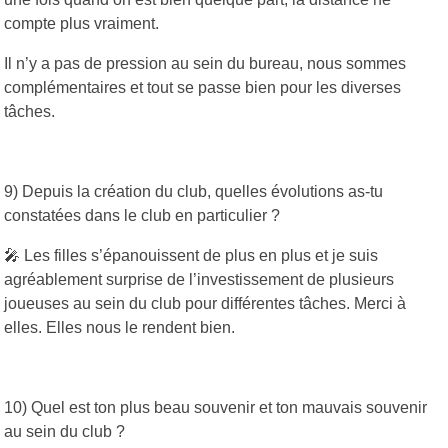
compte plus vraiment.
Il n’y a pas de pression au sein du bureau, nous sommes
complémentaires et tout se passe bien pour les diverses
tâches.
9) Depuis la création du club, quelles évolutions as-tu
constatées dans le club en particulier ?
🎤 Les filles s’épanouissent de plus en plus et je suis
agréablement surprise de l’investissement de plusieurs
joueuses au sein du club pour différentes tâches. Merci à
elles. Elles nous le rendent bien.
10) Quel est ton plus beau souvenir et ton mauvais souvenir
au sein du club ?