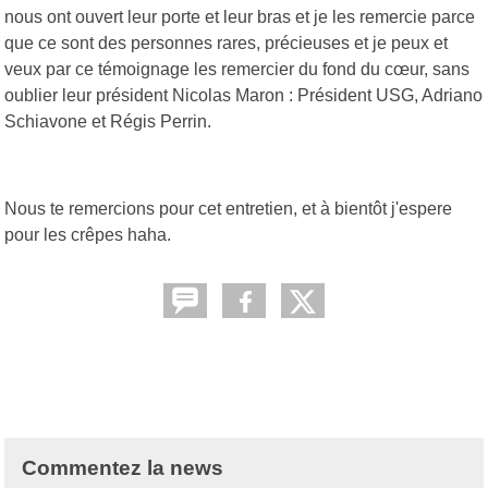
nous ont ouvert leur porte et leur bras et je les remercie parce
que ce sont des personnes rares, précieuses et je peux et
veux par ce témoignage les remercier du fond du cœur, sans
oublier leur président Nicolas Maron : Président USG, Adriano
Schiavone et Régis Perrin.
Nous te remercions pour cet entretien, et à bientôt j'espere
pour les crêpes haha.
Commentez la news