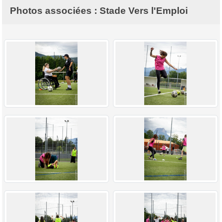
Photos associées : Stade Vers l'Emploi