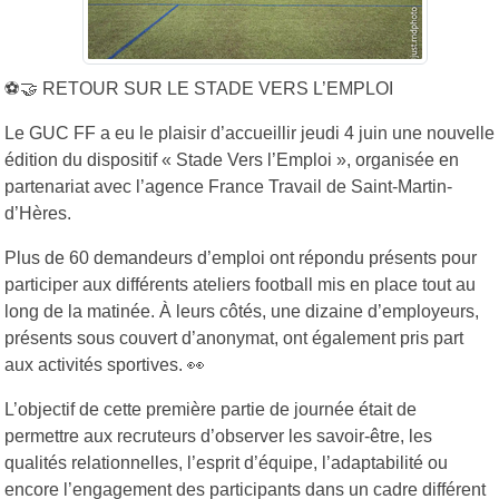
⚽🤝 RETOUR SUR LE STADE VERS L’EMPLOI
Le GUC FF a eu le plaisir d’accueillir jeudi 4 juin une nouvelle
édition du dispositif « Stade Vers l’Emploi », organisée en
partenariat avec l’agence France Travail de Saint-Martin-
d’Hères.
Plus de 60 demandeurs d’emploi ont répondu présents pour
participer aux différents ateliers football mis en place tout au
long de la matinée. À leurs côtés, une dizaine d’employeurs,
présents sous couvert d’anonymat, ont également pris part
aux activités sportives. 👀
L’objectif de cette première partie de journée était de
permettre aux recruteurs d’observer les savoir-être, les
qualités relationnelles, l’esprit d’équipe, l’adaptabilité ou
encore l’engagement des participants dans un cadre différent