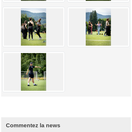
Commentez la news