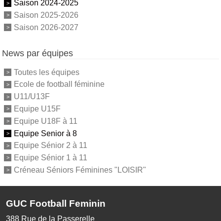
Saison 2024-2025
Saison 2025-2026
Saison 2026-2027
News par équipes
Toutes les équipes
Ecole de football féminine
U11/U13F
Equipe U15F
Equipe U18F à 11
Equipe Senior à 8
Equipe Sénior 2 à 11
Equipe Sénior 1 à 11
Créneau Séniors Féminines "LOISIR"
GUC Football Feminin
388 Rue de la Passerelle