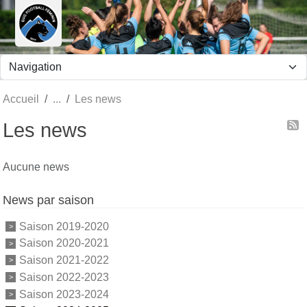
Panneau de gestion des cookies
Accueil
Les news
Les news
Aucune news
News par saison
Saison 2019-2020
Saison 2020-2021
Saison 2021-2022
Saison 2022-2023
Saison 2023-2024