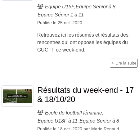
Equipe U15F
Equipe Senior à 8
Equipe Sénior 1 à 11
Publiée le
25 oct. 2020
Retrouvez ici les résumés et résultats des
rencontres qui ont opposé les équipes du
GUCFF ce week-end.
Lire la suite
Résultats du week-end - 17
& 18/10/20
Ecole de football féminine
Equipe U18F à 11
Equipe Senior à 8
Publiée le
18 oct. 2020
par
Marie Renaud