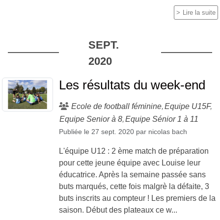
Lire la suite
SEPT.
2020
Les résultats du week-end
Ecole de football féminine
Equipe U15F
Equipe Senior à 8
Equipe Sénior 1 à 11
Publiée le
27 sept. 2020
par
nicolas bach
L'équipe U12 : 2 ème match de préparation
pour cette jeune équipe avec Louise leur
éducatrice. Après la semaine passée sans
buts marqués, cette fois malgrè la défaite, 3
buts inscrits au compteur ! Les premiers de la
saison. Début des plateaux ce w...