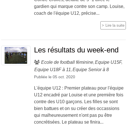
gardien qui marque contre son camp. Louise,
coach de l'équipe U12, précise...
Lire la suite
Les résultats du week-end
Ecole de football féminine
Equipe U15F
Equipe U18F à 11
Equipe Senior à 8
Publiée le
05 oct. 2020
L'équipe U12 : Premier plateau pour l'équipe
U12 encadré par Louise et une première fois
contre des U10 garçons. Les filles se sont
bien battues et on su créer des occassions
qui malheureusement n'ont pas pu être
concrétisées. Le plateau se finira...