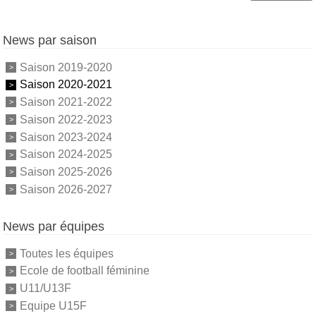
News par saison
Saison 2019-2020
Saison 2020-2021
Saison 2021-2022
Saison 2022-2023
Saison 2023-2024
Saison 2024-2025
Saison 2025-2026
Saison 2026-2027
News par équipes
Toutes les équipes
Ecole de football féminine
U11/U13F
Equipe U15F