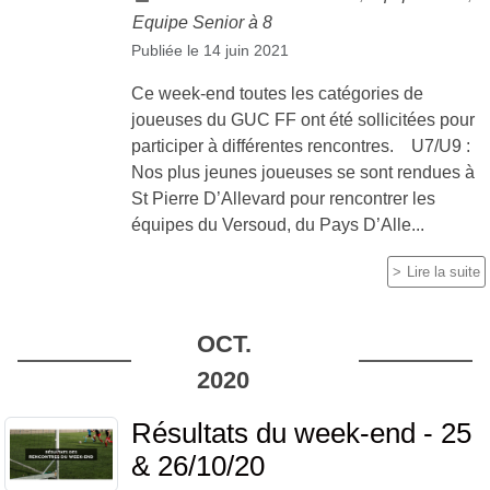
Equipe Senior à 8
Publiée le
14 juin 2021
Ce week-end toutes les catégories de
joueuses du GUC FF ont été sollicitées pour
participer à différentes rencontres. U7/U9 :
Nos plus jeunes joueuses se sont rendues à
St Pierre D’Allevard pour rencontrer les
équipes du Versoud, du Pays D’Alle...
Lire la suite
OCT.
2020
Résultats du week-end - 25
& 26/10/20