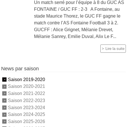
Un match serré pour l’équipe à 8 du GUC AS
FONTAINE / GUC FF : 2-3 A Fontaine, au
stade Maurice Thorez, le GUC FF gagne le
match contre l’AS Fontaine Football 3 à 2.
GUCFF : Alice Grignet, Mélanie Drevet,
Mélanie Sanrey, Emilie Duval, Alix Le F...
Lire la suite
News par saison
Saison 2019-2020
Saison 2020-2021
Saison 2021-2022
Saison 2022-2023
Saison 2023-2024
Saison 2024-2025
Saison 2025-2026