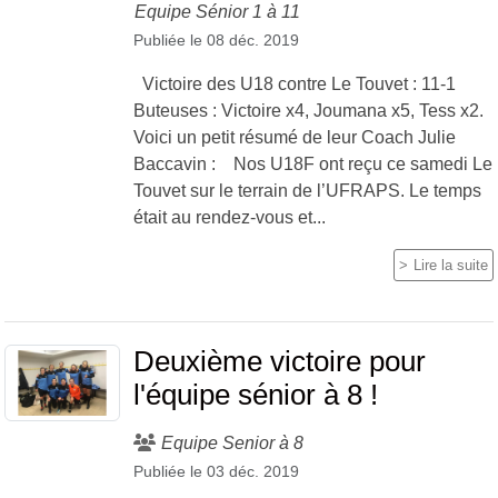
Equipe Sénior 1 à 11
Publiée le
08 déc. 2019
Victoire des U18 contre Le Touvet : 11-1
Buteuses : Victoire x4, Joumana x5, Tess x2.
Voici un petit résumé de leur Coach Julie
Baccavin : Nos U18F ont reçu ce samedi Le
Touvet sur le terrain de l’UFRAPS. Le temps
était au rendez-vous et...
Lire la suite
Deuxième victoire pour
l'équipe sénior à 8 !
Equipe Senior à 8
Publiée le
03 déc. 2019