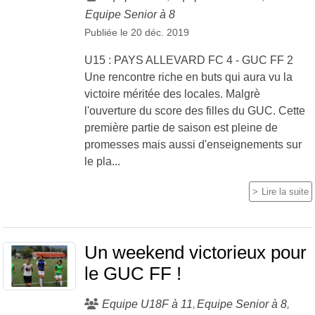
Equipe Senior à 8
Publiée le
20 déc. 2019
U15 : PAYS ALLEVARD FC 4 - GUC FF 2
Une rencontre riche en buts qui aura vu la
victoire méritée des locales. Malgrè
l'ouverture du score des filles du GUC. Cette
première partie de saison est pleine de
promesses mais aussi d'enseignements sur
le pla...
Lire la suite
Un weekend victorieux pour
le GUC FF !
Equipe U18F à 11
Equipe Senior à 8