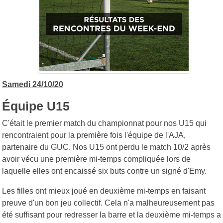
Samedi 24/10/20
Équipe U15
C'était le premier match du championnat pour nos U15 qui
rencontraient pour la première fois l'équipe de l'AJA,
partenaire du GUC. Nos U15 ont perdu le match 10/2 après
avoir vécu une première mi-temps compliquée lors de
laquelle elles ont encaissé six buts contre un signé d'Emy.
Les filles ont mieux joué en deuxième mi-temps en faisant
preuve d'un bon jeu collectif. Cela n'a malheureusement pas
été suffisant pour redresser la barre et la deuxième mi-temps a