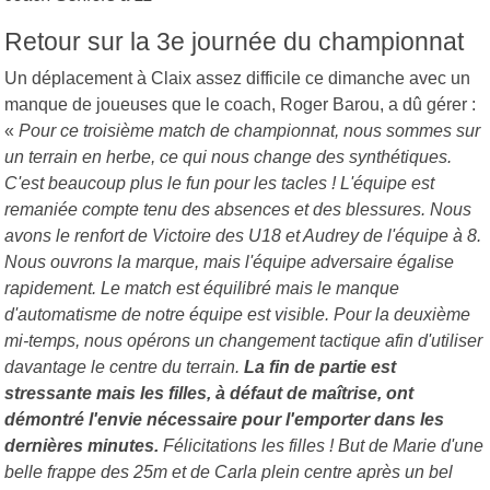
Retour sur la 3e journée du championnat
Un déplacement à Claix assez difficile ce dimanche avec un
manque de joueuses que le coach, Roger Barou, a dû gérer :
«
Pour ce troisième match de championnat, nous sommes sur
un terrain en herbe, ce qui nous change des synthétiques.
C'est beaucoup plus le fun pour les tacles ! L'équipe est
remaniée compte tenu des absences et des blessures. Nous
avons le renfort de Victoire des U18 et Audrey de l'équipe à 8.
Nous ouvrons la marque, mais l'équipe adversaire égalise
rapidement. Le match est équilibré mais le manque
d'automatisme de notre équipe est visible. Pour la deuxième
mi-temps, nous opérons un changement tactique afin d'utiliser
davantage le centre du terrain.
La fin de partie est
stressante mais les filles, à défaut de maîtrise, ont
démontré l'envie nécessaire pour l'emporter dans les
dernières minutes.
Félicitations les filles ! But de Marie d'une
belle frappe des 25m et de Carla plein centre après un bel