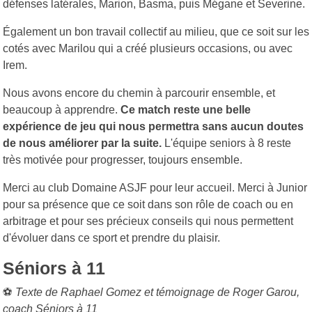
défenses latérales, Marion, Basma, puis Mégane et Severine.
Également un bon travail collectif au milieu, que ce soit sur les
cotés avec Marilou qui a créé plusieurs occasions, ou avec
Irem.
Nous avons encore du chemin à parcourir ensemble, et
beaucoup à apprendre.
Ce match reste une belle
expérience de jeu qui nous permettra sans aucun doutes
de nous améliorer par la suite.
L'équipe seniors à 8 reste
très motivée pour progresser, toujours ensemble.
Merci au club Domaine ASJF pour leur accueil. Merci à Junior
pour sa présence que ce soit dans son rôle de coach ou en
arbitrage et pour ses précieux conseils qui nous permettent
d'évoluer dans ce sport et prendre du plaisir.
Séniors à 11
⚽
Texte de Raphael Gomez et témoignage de Roger Garou,
coach Séniors à 11