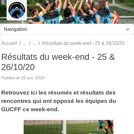
Panneau de gestion des cookies
Accueil
Résultats du week-end - 25 & 26/10/20
Résultats du week-end - 25 &
26/10/20
Publiée le
25 oct. 2020
Retrouvez ici les résumés et résultats des
rencontres qui ont opposé les équipes du
GUCFF ce week-end.