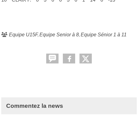
Equipe U15F
Equipe Senior à 8
Equipe Sénior 1 à 11
Commentez la news