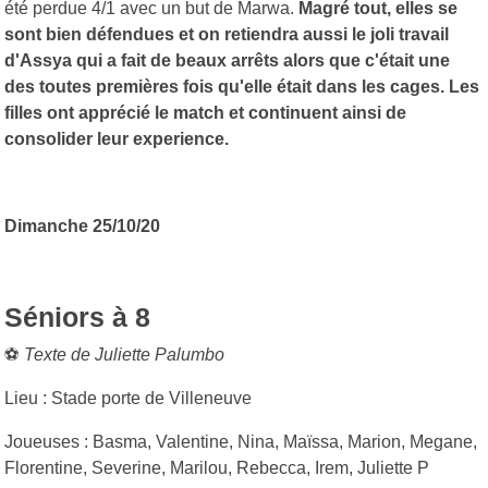
été perdue 4/1 avec un but de Marwa.
Magré tout, elles se
sont bien défendues et on retiendra aussi le joli travail
d'Assya qui a fait de beaux arrêts alors que c'était une
des toutes premières fois qu'elle était dans les cages. Les
filles ont apprécié le match et continuent ainsi de
consolider leur experience.
Dimanche 25/10/20
Séniors à 8
⚽
Texte de Juliette Palumbo
Lieu : Stade porte de Villeneuve
Joueuses : Basma, Valentine, Nina, Maïssa, Marion, Megane,
Florentine, Severine, Marilou, Rebecca, Irem, Juliette P