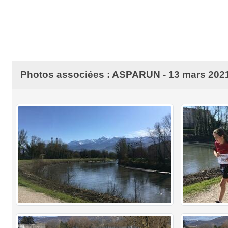
Photos associées : ASPARUN - 13 mars 202