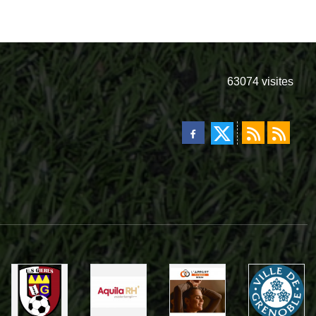
63074
visites