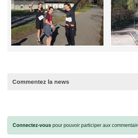
Commentez la news
Connectez-vous
pour pouvoir participer aux commentair