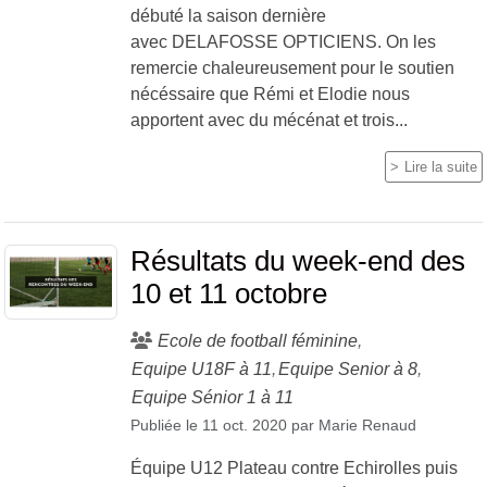
débuté la saison dernière
avec DELAFOSSE OPTICIENS. On les
remercie chaleureusement pour le soutien
nécéssaire que Rémi et Elodie nous
apportent avec du mécénat et trois...
Lire la suite
Résultats du week-end des
10 et 11 octobre
Ecole de football féminine
Equipe U18F à 11
Equipe Senior à 8
Equipe Sénior 1 à 11
Publiée le
11 oct. 2020
par
Marie Renaud
Équipe U12 Plateau contre Echirolles puis