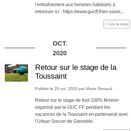
l'entraînement aux horaires habituels à
retrouver ici : https://www.gucff.fr/en-savoi...
Lire la suite
OCT.
2020
Retour sur le stage de la
Toussaint
Publiée le
29 oct. 2020
par
Marie Renaud
Retour sur le stage de foot 100% féminin
organisé par le GUC FF pendant les
vacances de la Toussaint en partenariat avec
l'Urban Soccer de Grenoble.