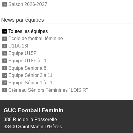
Saison 2026-2027
News par équipes
Toutes les équipes
Ecole de football féminine
U11/U13F
Equipe U15F
Equipe U18F à 11
Equipe Senior à 8
Equipe Sénior 2 à 11
Equipe Sénior 1 à 11
Créneau Séniors Féminines "LOISIR"
GUC Football Feminin
388 Rue de la Passerelle
38400
Saint Martin D'Hères