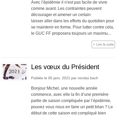
Avec l'épidémie il n'est pas facile de vivre
comme avant. Les contraintes peuvent
décourager et amener un certain
laisser aller dans les efforts du quotidien pour
se maintenir en forme. Pour lutter contre cela,
le GUC FF proposera toujours un maximu...
Lire la suite
Les vœux du Président
Publiée le
05 janv. 2021
par
nicolas bach
Bonjour Michel, une nouvelle année
commence, avec elle la fin d’une première
partie de saison compliquée par l’épidémie,
pouvez vous nous en faire un petit bilan ? Le
début de cette saison est compliqué bien