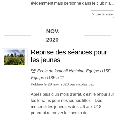
évidemment mais personne dans le club n'a...
Lire la suite
NOV.
2020
Reprise des séances pour
les jeunes
Ecole de football féminine
Equipe U15F
Equipe U18F à 11
Publiée le
29 nov. 2020
par
nicolas bach
Après plus d'un mois d'arrêt, c'est le retour sur
les terrains pour nos jeunes filles. Dès
mercredi les joueuses des U6 aux U18
pourront retrouver le chemin de