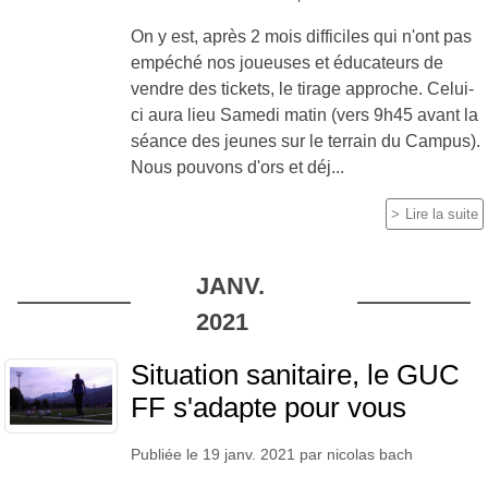
On y est, après 2 mois difficiles qui n'ont pas
empéché nos joueuses et éducateurs de
vendre des tickets, le tirage approche. Celui-
ci aura lieu Samedi matin (vers 9h45 avant la
séance des jeunes sur le terrain du Campus).
Nous pouvons d'ors et déj...
Lire la suite
JANV.
2021
Situation sanitaire, le GUC
FF s'adapte pour vous
Publiée le
19 janv. 2021
par
nicolas bach