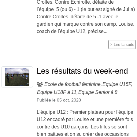
Crolles. Contre Echirolle, défaite de
l'équipe 5 (ou 6) - 1 (le but est signé de Julia)
Contre Crolles, défaite de 5 -1 avec le
gardien qui marque contre son camp. Louise,
coach de l'équipe U12, précise...
Lire la suite
Les résultats du week-end
Ecole de football féminine
Equipe U15F
Equipe U18F à 11
Equipe Senior à 8
Publiée le
05 oct. 2020
L'équipe U12 : Premier plateau pour l'équipe
U12 encadré par Louise et une première fois
contre des U10 garçons. Les filles se sont
bien battues et on su créer des occassions