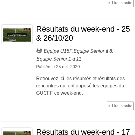
Lire la suite
Résultats du week-end - 25
& 26/10/20
Equipe U15F
Equipe Senior à 8
Equipe Sénior 1 à 11
Publiée le
25 oct. 2020
Retrouvez ici les résumés et résultats des
rencontres qui ont opposé les équipes du
GUCFF ce week-end.
Lire la suite
Résultats du week-end - 17