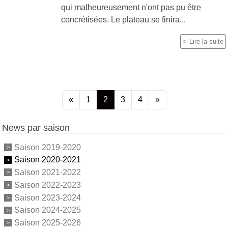
qui malheureusement n'ont pas pu être
concrétisées. Le plateau se finira...
Lire la suite
«
1
2
3
4
»
News par saison
Saison 2019-2020
Saison 2020-2021
Saison 2021-2022
Saison 2022-2023
Saison 2023-2024
Saison 2024-2025
Saison 2025-2026