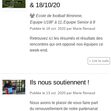
& 18/10/20
Ecole de football féminine
Equipe U18F à 11
Equipe Senior à 8
Publiée le
18 oct. 2020
par
Marie Renaud
Retrouvez ici les résumés et résultats des
rencontres qui ont opposé nos équipes ce
week-end.
Lire la suite
Ils nous soutiennent !
Publiée le
13 oct. 2020
par
Marie Renaud
Nous avons le plaisir de vous faire part
du renouvellement de notre partenariat